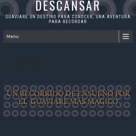
DESCANSAR
GUAVIARE UN DESTINO PARA CONOCER, UNA AVENTURA
PARA RECORDAR
Menu
GUAVIARE