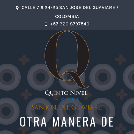
CALLE 7 # 24-25 SAN JOSE DEL GUAVIARE /
COLOMBIA
+57 320 8797540
OTRA MANERA DE