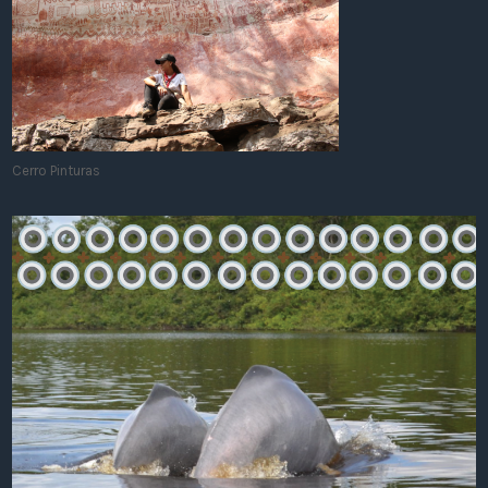
Cerro Pinturas