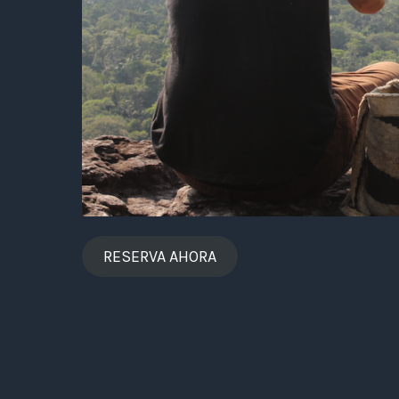
RESERVA AHORA