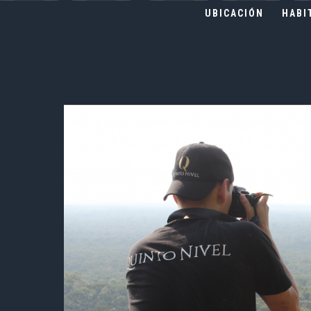
UBICACIÓN
HABI