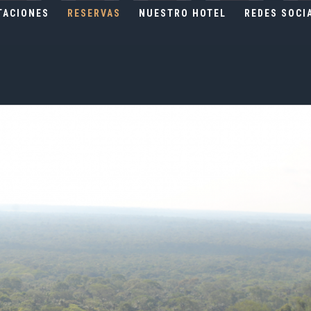
TACIONES
RESERVAS
NUESTRO HOTEL
REDES SOCI