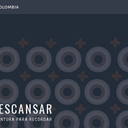
COLOMBIA
DESCANSAR
VENTURA PARA RECORDAR