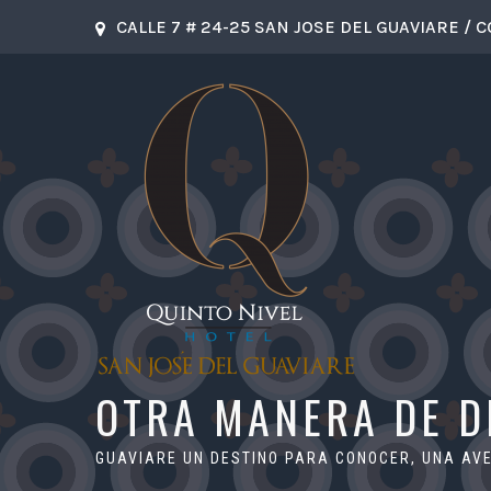
CALLE 7 # 24-25 SAN JOSE DEL GUAVIARE / 
OTRA MANERA DE 
GUAVIARE UN DESTINO PARA CONOCER, UNA A