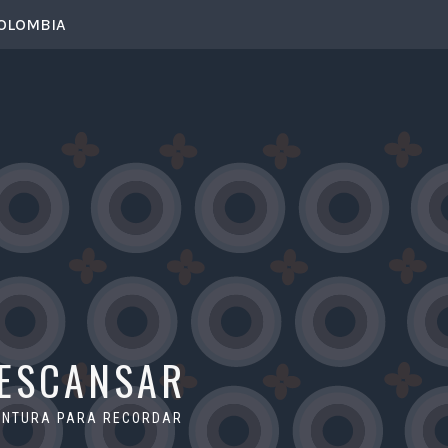
COLOMBIA
DESCANSAR
VENTURA PARA RECORDAR