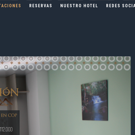
TACIONES
RESERVAS
NUESTRO HOTEL
REDES SOCI