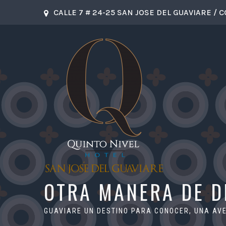
CALLE 7 # 24-25 SAN JOSE DEL GUAVIARE / 
OTRA MANERA DE 
GUAVIARE UN DESTINO PARA CONOCER, UNA A