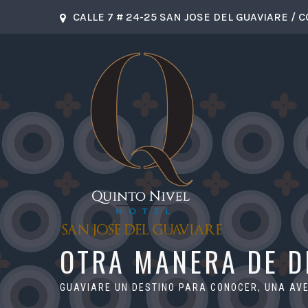
CALLE 7 # 24-25 SAN JOSE DEL GUAVIARE / 
OTRA MANERA DE 
GUAVIARE UN DESTINO PARA CONOCER, UNA A