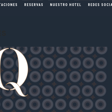
TACIONES
RESERVAS
NUESTRO HOTEL
REDES SOCI
ES