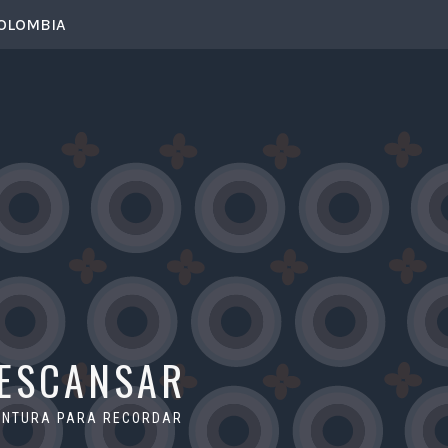
COLOMBIA
DESCANSAR
VENTURA PARA RECORDAR